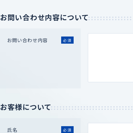
お問い合わせ内容について
お問い合わせ内容
必須
お客様について
氏名
必須