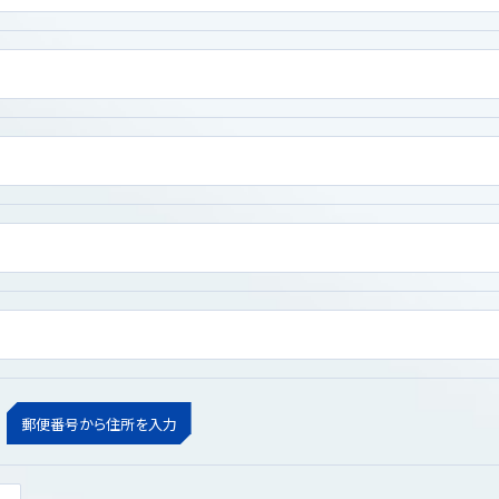
郵便番号から住所を入力