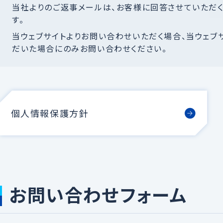
当社よりのご返事メールは、お客様に回答させていただ
す。
当ウェブサイトよりお問い合わせいただく場合、当ウェブ
だいた場合にのみお問い合わせください。
個人情報保護方針
お問い合わせフォーム