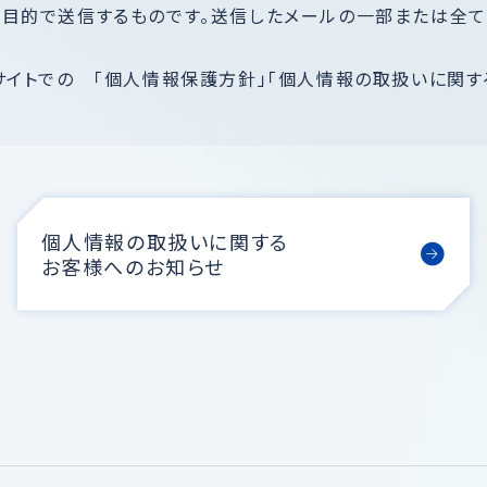
く目的で送信するものです。送信したメールの一部または全て
サイトでの 「個人情報保護方針」「個人情報の取扱いに関す
個人情報の取扱いに関する
お客様へのお知らせ