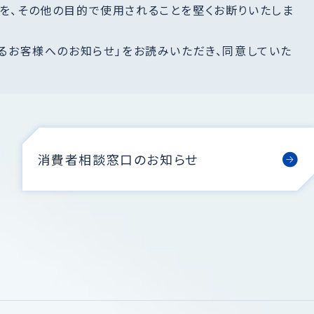
を、その他の目的で使用されることを堅くお断りいたしま
るお客様へのお知らせ」をお読みいただき、同意していた
消費者相談窓口のお知らせ