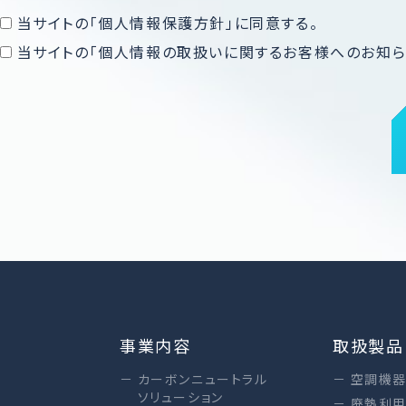
当サイトの「個人情報保護方針」に同意する。
当サイトの「個人情報の取扱いに関するお客様へのお知ら
事業内容
取扱製品
カーボンニュートラル
空調機
ソリューション
廃熱利用