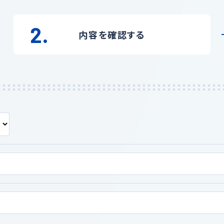
2.
内容を
確認する