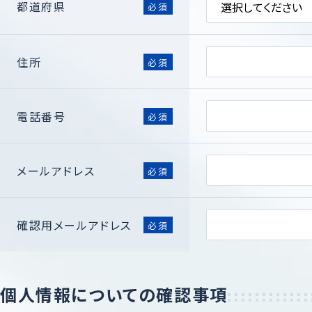
都道府県
必須
住所
必須
電話番号
必須
メールアドレス
必須
確認用メールアドレス
必須
個人情報についての確認事項