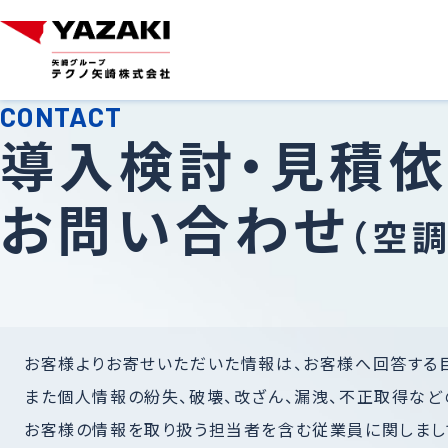
導入検討・見積
お問い合わせ
（空
お客様よりお寄せいただいた情報は、お客様へ回答する
また個人情報の紛失、破壊、改ざん、漏洩、不正取得な
お客様の情報を取り扱う担当者を含む従業員に関しまし