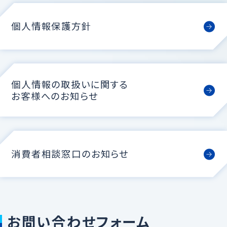
個人情報保護方針
個人情報の取扱いに関する
お客様へのお知らせ
消費者相談窓口のお知らせ
お問い合わせフォーム