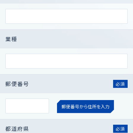
業種
郵便番号
必須
郵便番号から住所を入力
都道府県
必須