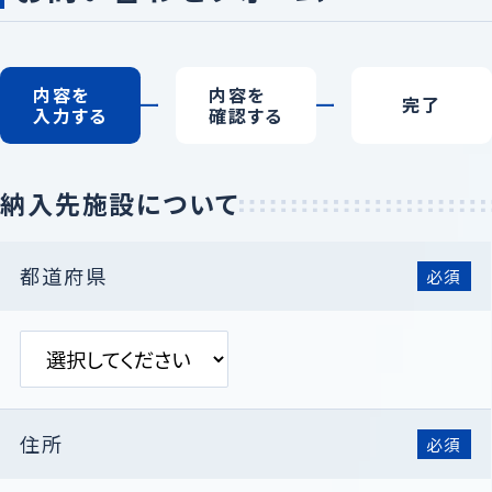
内容を
内容を
完了
入力する
確認する
納入先施設について
都道府県
必須
住所
必須