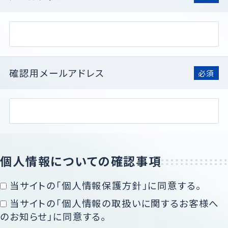
確認用メールアドレス
必須
個人情報についての確認事項
当サイトの「個人情報保護方針」に同意する。
当サイトの「個人情報の取扱いに関するお客様へ
のお知らせ」に同意する。