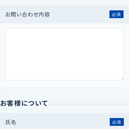
お問い合わせ内容
必須
お客様について
氏名
必須