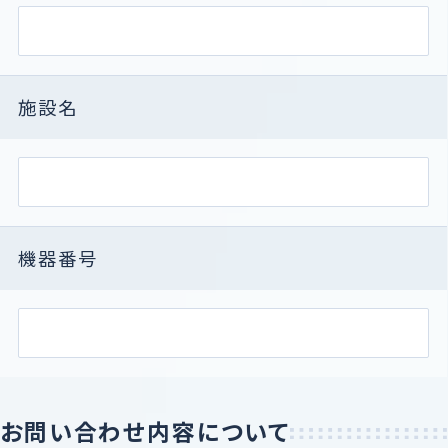
施設名
機器番号
お問い合わせ内容について