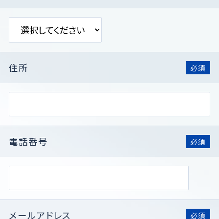
住所
必須
電話番号
必須
メールアドレス
必須