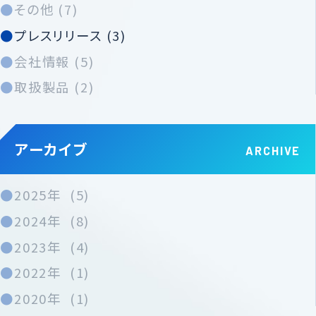
その他 (7)
プレスリリース (3)
会社情報 (5)
取扱製品 (2)
アーカイブ
2025年 (5)
2024年 (8)
2023年 (4)
2022年 (1)
2020年 (1)